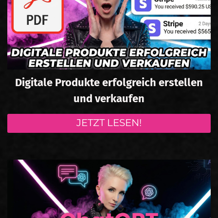
Digitale Produkte erfolgreich erstellen
und verkaufen
JETZT LESEN!