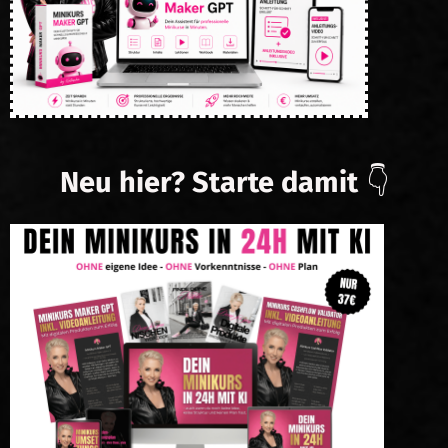
Neu hier? Starte damit
👇