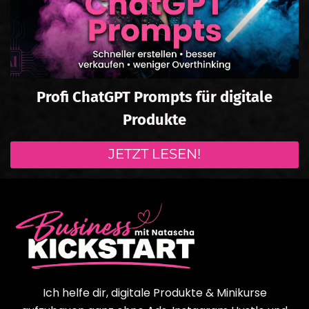
Profi ChatGPT Prompts für digitale
Produkte
JETZT LESEN!
Ich helfe dir, digitale Produkte & Minikurse