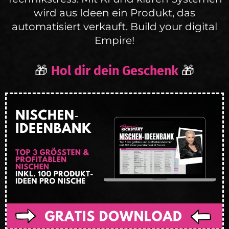
wird aus Ideen ein Produkt, das
automatisiert verkauft. Build your digital
Empire!
🎁
Hol dir dein Geschenk
🎁