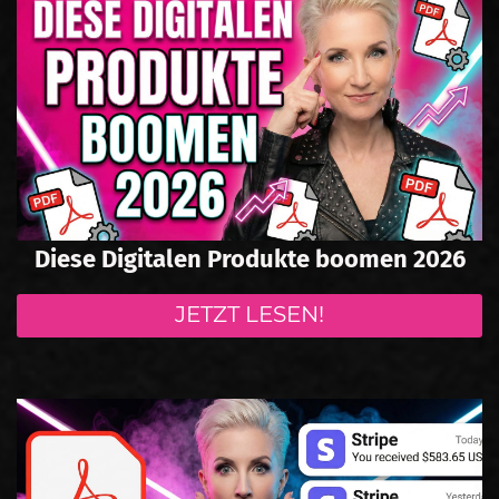
Diese Digitalen Produkte boomen 2026
JETZT LESEN!