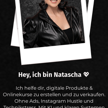
Hey, ich bin Natascha
💖
Ich helfe dir, digitale Produkte &
Onlinekurse zu erstellen und zu verkaufen.
Ohne Ads, Instagram Hustle und
Technikstress. Mit KI und klaren Systemen