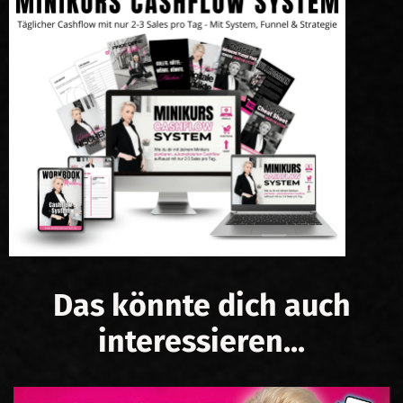
Das könnte dich auch
interessieren...