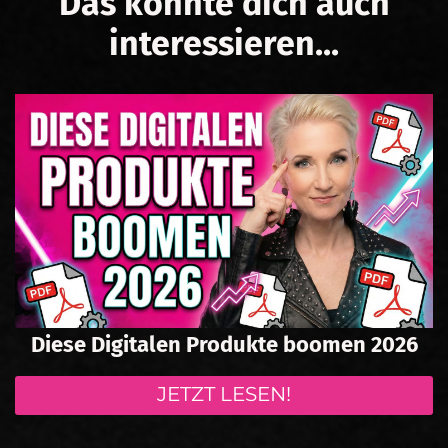
Das könnte dich auch
interessieren...
Diese Digitalen Produkte boomen 2026
JETZT LESEN!