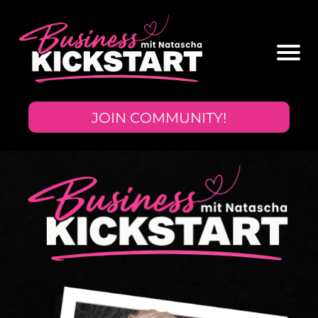
JOIN COMMUNITY!