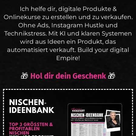
Ich helfe dir, digitale Produkte &
Onlinekurse zu erstellen und zu verkaufen.
Ohne Ads, Instagram Hustle und
Technikstress. Mit KI und klaren Systemen
wird aus Ideen ein Produkt, das
automatisiert verkauft. Build your digital
Empire!
🎁
Hol dir dein Geschenk
🎁