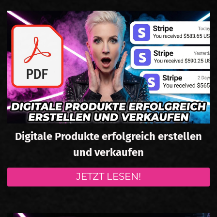
Digitale Produkte erfolgreich erstellen
und verkaufen
JETZT LESEN!