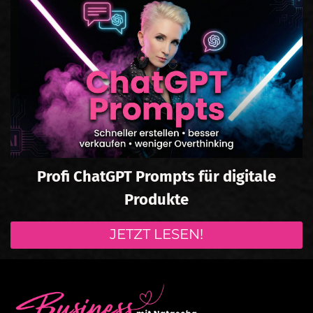
Profi ChatGPT Prompts für digitale
Produkte
JETZT LESEN!